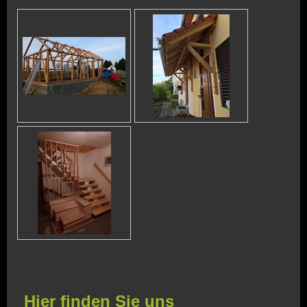
Hier finden Sie uns